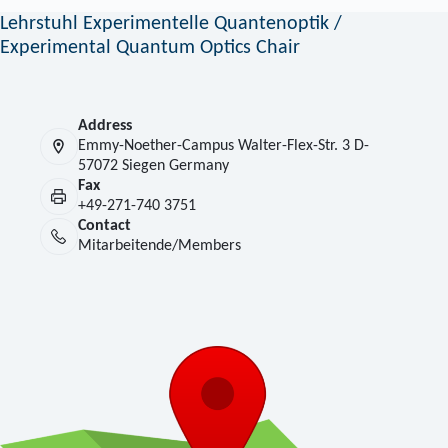
Lehrstuhl Experimentelle Quantenoptik /
Experimental Quantum Optics Chair
Address
Emmy-Noether-Campus Walter-Flex-Str. 3 D-
57072 Siegen Germany
Fax
+49-271-740 3751
Contact
Mitarbeitende/Members