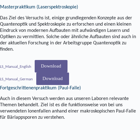
Masterpraktikum (Laserspektroskopie)
Das Ziel des Versuchs ist, einige grundlegenden Konzepte aus der
Quantenoptik und Spektroskopie zu erforschen und einen kleinen
Eindruck von modernen Aufbauten mit aufwändigen Lasern und
Optiken zu vermittlen. Solche oder ähnliche Aufbauten sind auch in
der aktuellen Forschung in der Arbeitsgruppe Quantenoptik zu
finden.
Download
LS_Manual_English
Download
LS_Manual_German
Fortgeschrittenenpraktikum (Paul-Falle)
Auch in diesem Versuch werden aus unseren Laboren relevante
Themen behandelt. Ziel ist es die funktionsweise von bei uns
verwendeten Ionenfallen anhand einer makroskopischen Paul-Falle
für Bärlappsporen zu verstehen.