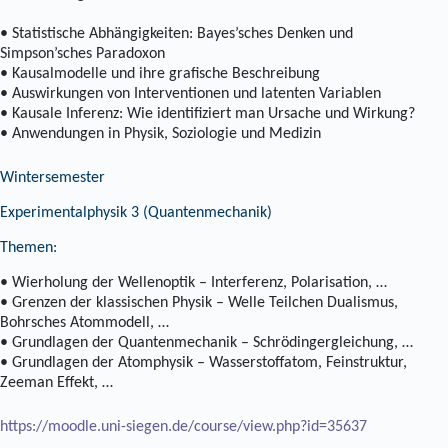
• Statistische Abhängigkeiten: Bayes’sches Denken und
Simpson’sches Paradoxon
• Kausalmodelle und ihre grafische Beschreibung
• Auswirkungen von Interventionen und latenten Variablen
• Kausale Inferenz: Wie identifiziert man Ursache und Wirkung?
• Anwendungen in Physik, Soziologie und Medizin
Wintersemester
Experimentalphysik 3 (Quantenmechanik)
Themen:
• Wierholung der Wellenoptik – Interferenz, Polarisation, …
• Grenzen der klassischen Physik – Welle Teilchen Dualismus,
Bohrsches Atommodell, …
• Grundlagen der Quantenmechanik – Schrödingergleichung, …
• Grundlagen der Atomphysik – Wasserstoffatom, Feinstruktur,
Zeeman Effekt, …
https://moodle.uni-siegen.de/course/view.php?id=35637