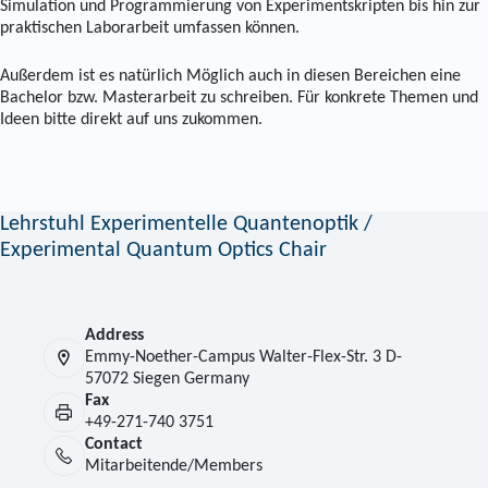
Simulation und Programmierung von Experimentskripten bis hin zur
praktischen Laborarbeit umfassen können.
Außerdem ist es natürlich Möglich auch in diesen Bereichen eine
Bachelor bzw. Masterarbeit zu schreiben. Für konkrete Themen und
Ideen bitte direkt auf uns zukommen.
Lehrstuhl Experimentelle Quantenoptik /
Experimental Quantum Optics Chair
Address
Emmy-Noether-Campus Walter-Flex-Str. 3 D-
57072 Siegen Germany
Fax
+49-271-740 3751
Contact
Mitarbeitende/Members