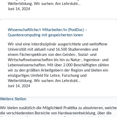
Weiterbildung. Wir suchen: Am Lehrstuhl…
Juni 14, 2024
Wissenschaftliche/r Mitarbeiter/in (PostDoc) –
Quantencomputing mit gespeicherten Ionen
Wir sind eine interdisziplinär ausgerichtete und weltoffene
Universität mit aktuell rund 16.500 Studierenden und
einem Fächerspektrum von den Geistes-, Sozial- und
Wirtschaftswissenschaften bis hin zu Natur-, Ingenieur- und
Lebenswissenschaften. Mit über 2.000 Beschäftigten zählen
wir zu den größten Arbeitgebern der Region und bieten ein
einzigartiges Umfeld für Lehre, Forschung und
Weiterbildung. Wir suchen: Am Lehrstuhl…
Juni 14, 2024
Weitere Stellen
Wir bieten zusätzlich die Möglichkeit Praktika zu absolvieren, welche
die verschiedensten Bereiche von Hardwareentwicklung, über die