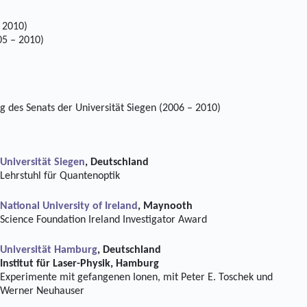
 2010)
05 – 2010)
g des Senats der Universität Siegen (2006 – 2010)
Universität Siegen
, Deutschland
Lehrstuhl für Quantenoptik
National University of Ireland
, Maynooth
Science Foundation Ireland Investigator Award
Universität Hamburg
, Deutschland
Institut für Laser-Physik, Hamburg
Experimente mit gefangenen Ionen, mit Peter E. Toschek und
Werner Neuhauser