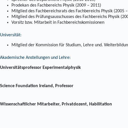
Prodekan des Fachbereichs Physik (2009 – 2011)
Mitglied des Fachbereichsrats des Fachbereichs Physik (2005 –
Mitglied des Prüfungsausschusses des Fachbereichs Physik (20
Vorsitz bzw. Mitarbeit in Fachbereichskomissionen
Universität:
Mitglied der Kommission für Studium, Lehre und. Weiterbildun
Akademische Anstellungen und Lehre:
Universitätsprofessor Experimentalphysik
Science Foundation Ireland, Professor
Wissenschaftlicher Mitarbeiter, Privatdozent, Habilitation