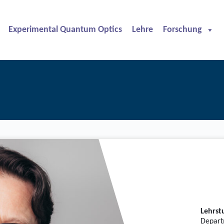
Experimental Quantum Optics
Lehre
Forschung
Lehrst
Depart