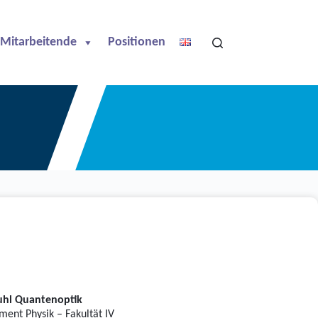
Mitarbeitende
Positionen
uhl Quantenoptik
ment Physik – Fakultät IV