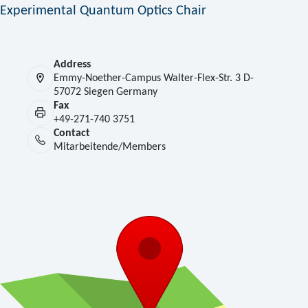
Experimental Quantum Optics Chair
Address
Emmy-Noether-Campus Walter-Flex-Str. 3 D-
57072 Siegen Germany
Fax
+49-271-740 3751
Contact
Mitarbeitende/Members