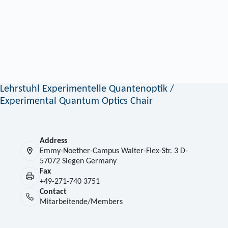
Lehrstuhl Experimentelle Quantenoptik /
Experimental Quantum Optics Chair
Address
Emmy-Noether-Campus Walter-Flex-Str. 3 D-
57072 Siegen Germany
Fax
+49-271-740 3751
Contact
Mitarbeitende/Members