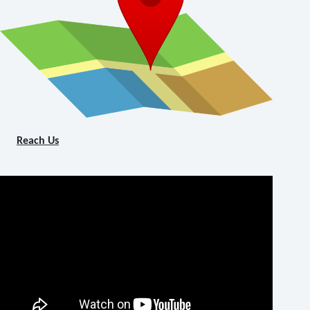
Reach Us