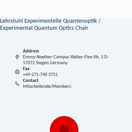
Lehrstuhl Experimentelle Quantenoptik /
Experimental Quantum Optics Chair
Address
Emmy-Noether-Campus Walter-Flex-Str. 3 D-
57072 Siegen Germany
Fax
+49-271-740 3751
Contact
Mitarbeitende/Members