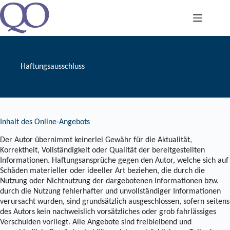
Skip
to
content
Haftungsausschluss
Inhalt des Online-Angebots
Der Autor übernimmt keinerlei Gewähr für die Aktualität,
Korrektheit, Vollständigkeit oder Qualität der bereitgestellten
Informationen. Haftungsansprüche gegen den Autor, welche sich auf
Schäden materieller oder ideeller Art beziehen, die durch die
Nutzung oder Nichtnutzung der dargebotenen Informationen bzw.
durch die Nutzung fehlerhafter und unvollständiger Informationen
verursacht wurden, sind grundsätzlich ausgeschlossen, sofern seitens
des Autors kein nachweislich vorsätzliches oder grob fahrlässiges
Verschulden vorliegt. Alle Angebote sind freibleibend und