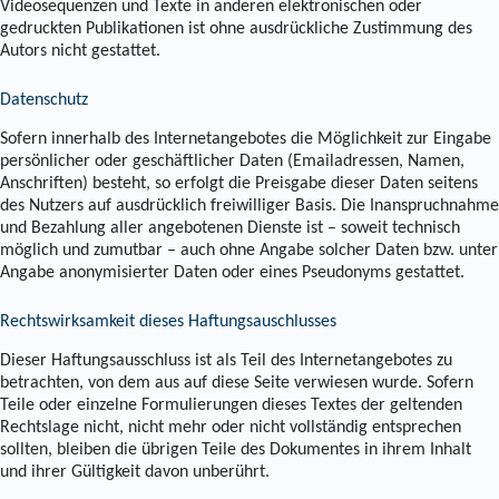
Videosequenzen und Texte in anderen elektronischen oder
gedruckten Publikationen ist ohne ausdrückliche Zustimmung des
Autors nicht gestattet.
Datenschutz
Sofern innerhalb des Internetangebotes die Möglichkeit zur Eingabe
persönlicher oder geschäftlicher Daten (Emailadressen, Namen,
Anschriften) besteht, so erfolgt die Preisgabe dieser Daten seitens
des Nutzers auf ausdrücklich freiwilliger Basis. Die Inanspruchnahme
und Bezahlung aller angebotenen Dienste ist – soweit technisch
möglich und zumutbar – auch ohne Angabe solcher Daten bzw. unter
Angabe anonymisierter Daten oder eines Pseudonyms gestattet.
Rechtswirksamkeit dieses Haftungsauschlusses
Dieser Haftungsausschluss ist als Teil des Internetangebotes zu
betrachten, von dem aus auf diese Seite verwiesen wurde. Sofern
Teile oder einzelne Formulierungen dieses Textes der geltenden
Rechtslage nicht, nicht mehr oder nicht vollständig entsprechen
sollten, bleiben die übrigen Teile des Dokumentes in ihrem Inhalt
und ihrer Gültigkeit davon unberührt.